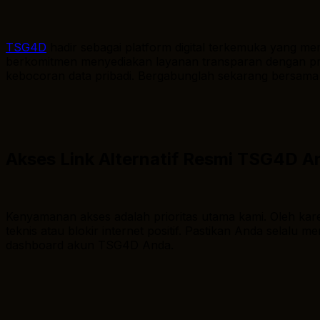
TSG4D
hadir sebagai platform digital terkemuka yang m
berkomitmen menyediakan layanan transparan dengan prote
kebocoran data pribadi. Bergabunglah sekarang bersama
Akses Link Alternatif Resmi TSG4D An
Kenyamanan akses adalah prioritas utama kami. Oleh ka
teknis atau blokir internet positif. Pastikan Anda selalu
dashboard akun TSG4D Anda.