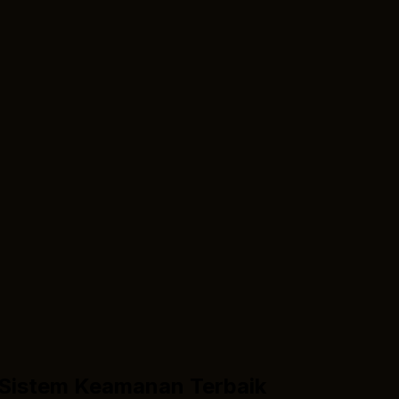
 Sistem Keamanan Terbaik