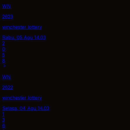
WN
2623
winchester lottery
Rabu, 05 Agu
14.03
2
0
5
8
WN
2622
winchester lottery
Selasa, 04 Agu
14.03
1
3
6