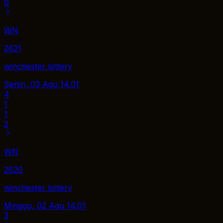
0
WN
2621
winchester lottery
Senin, 03 Agu
14.01
4
1
1
2
WN
2620
winchester lottery
Minggu, 02 Agu
14.01
3