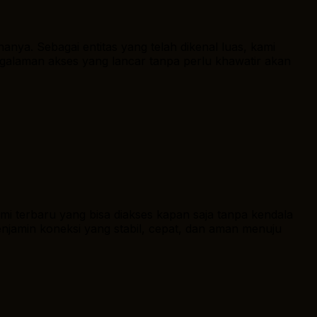
ya. Sebagai entitas yang telah dikenal luas, kami
ngalaman akses yang lancar tanpa perlu khawatir akan
mi terbaru yang bisa diakses kapan saja tanpa kendala
menjamin koneksi yang stabil, cepat, dan aman menuju