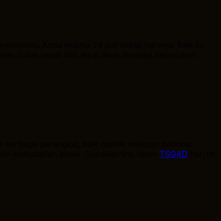
membantu Anda selama 24 jam setiap harinya. Baik itu
ikan solusi cepat dan tepat demi menjaga kelancaran
 berbagai perangkat, baik mobile maupun desktop.
 dan kemudahan akses. Gunakan link resmi
TSG4D
hari ini