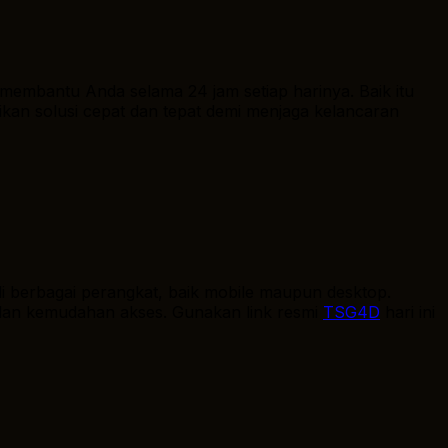
membantu Anda selama 24 jam setiap harinya. Baik itu
ikan solusi cepat dan tepat demi menjaga kelancaran
 berbagai perangkat, baik mobile maupun desktop.
 dan kemudahan akses. Gunakan link resmi
TSG4D
hari ini