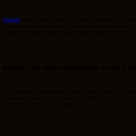
TSG4D
hadir sebagai platform digital terkemuka yang m
berkomitmen menyediakan layanan transparan dengan prote
kebocoran data pribadi. Bergabunglah sekarang bersama
Akses Link Alternatif Resmi TSG4D An
Kenyamanan akses adalah prioritas utama kami. Oleh ka
teknis atau blokir internet positif. Pastikan Anda selalu
dashboard akun TSG4D Anda.