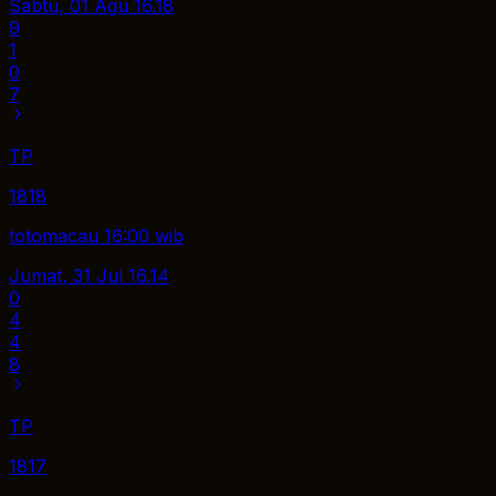
Sabtu, 01 Agu
16.18
9
1
0
7
TP
1818
totomacau 16:00 wib
Jumat, 31 Jul
16.14
0
4
4
8
TP
1817