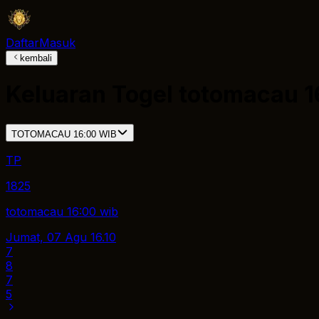
Daftar
Masuk
kembali
Keluaran Togel
totomacau 1
TOTOMACAU 16:00 WIB
TP
1825
totomacau 16:00 wib
Jumat, 07 Agu
16.10
7
8
7
5