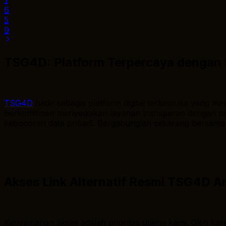
6
5
9
TSG4D: Platform Terpercaya dengan
TSG4D
hadir sebagai platform digital terkemuka yang m
berkomitmen menyediakan layanan transparan dengan prote
kebocoran data pribadi. Bergabunglah sekarang bersama
Akses Link Alternatif Resmi TSG4D An
Kenyamanan akses adalah prioritas utama kami. Oleh ka