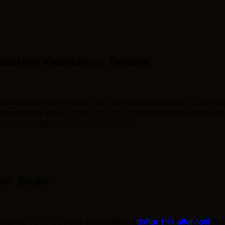
 Sistem Keamanan Terbaik
emprioritaskan keamanan dan kenyamanan seluruh penggunan
ksi data tingkat tinggi. Di sini, Anda dapat menikmati pe
 jutaan pengguna lainnya di TSG4D.
ti-Blokir
rena itu, TSG4D selalu menyediakan
daftar link alternatif
res