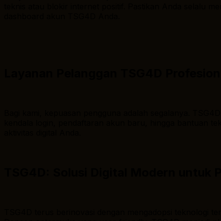
teknis atau blokir internet positif. Pastikan Anda selalu
dashboard akun TSG4D Anda.
Layanan Pelanggan TSG4D Profesion
Bagi kami, kepuasan pengguna adalah segalanya. TSG4D d
kendala login, pendaftaran akun baru, hingga bantuan te
aktivitas digital Anda.
TSG4D: Solusi Digital Modern untuk 
TSG4D terus berinovasi dengan mengadopsi teknologi ter