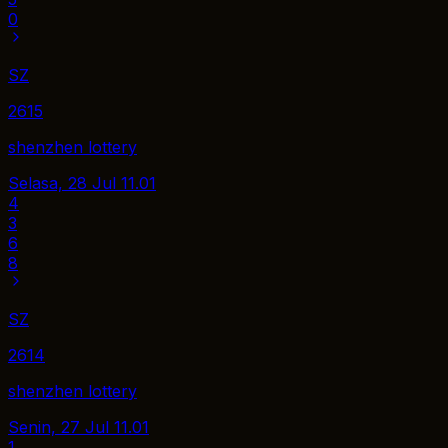
0
SZ
2615
shenzhen lottery
Selasa, 28 Jul
11.01
4
3
6
8
SZ
2614
shenzhen lottery
Senin, 27 Jul
11.01
1