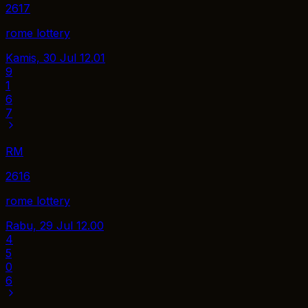
2617
rome lottery
Kamis, 30 Jul
12.01
9
1
6
7
RM
2616
rome lottery
Rabu, 29 Jul
12.00
4
5
0
6