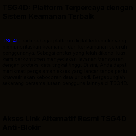
TSG4D: Platform Terpercaya dengan
Sistem Keamanan Terbaik
TSG4D
hadir sebagai platform digital terkemuka yang
memprioritaskan keamanan dan kenyamanan seluruh
penggunanya. Sebagai entitas yang telah dikenal luas,
kami berkomitmen menyediakan layanan transparan
dengan proteksi data tingkat tinggi. Di sini, Anda dapat
menikmati pengalaman akses yang lancar tanpa perlu
khawatir akan kebocoran data pribadi. Bergabunglah
sekarang bersama jutaan pengguna lainnya di TSG4D.
Akses Link Alternatif Resmi TSG4D
Anti-Blokir