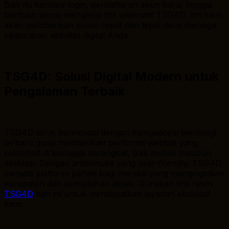
Baik itu kendala login, pendaftaran akun baru, hingga
bantuan teknis mengenai link alternatif TSG4D, tim kami
akan memberikan solusi cepat dan tepat demi menjaga
kelancaran aktivitas digital Anda.
TSG4D: Solusi Digital Modern untuk
Pengalaman Terbaik
TSG4D terus berinovasi dengan mengadopsi teknologi
terbaru guna memberikan performa website yang
responsif di berbagai perangkat, baik mobile maupun
desktop. Dengan antarmuka yang user-friendly, TSG4D
menjadi platform pilihan bagi mereka yang menginginkan
kecepatan dan kemudahan akses. Gunakan link resmi
TSG4D
hari ini untuk mendapatkan layanan eksklusif
kami.