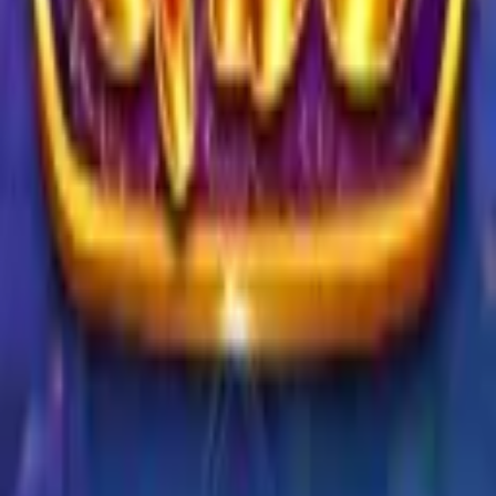
TSG4D
hari ini untuk mendapatkan layanan eksklusif
kami.
Kenapa Harus Memilih TSG4D?
Sebagai platform terpercaya, TSG4D menawarkan
integritas tinggi dalam setiap layanannya. Mulai dari
proses pendaftaran yang mudah, akses
link alternatif
resmi
yang selalu update, hingga sistem keamanan yang
tidak perlu diragukan lagi. TSG4D bukan sekadar
platform biasa, melainkan partner digital yang bisa Anda
andalkan sepenuhnya untuk segala kebutuhan akses
resmi Anda.
Lihat Semua