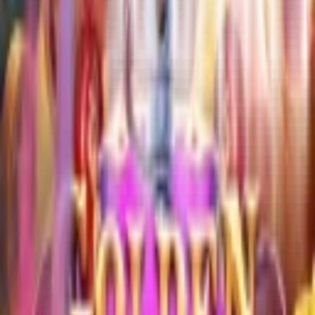
Bagi kami, kepuasan pengguna adalah segalanya.
TSG4D didukung oleh tim customer service profesional
yang siap membantu Anda selama 24 jam setiap harinya.
Baik itu kendala login, pendaftaran akun baru, hingga
bantuan teknis mengenai link alternatif TSG4D, tim kami
akan memberikan solusi cepat dan tepat demi menjaga
kelancaran aktivitas digital Anda.
TSG4D: Solusi Digital Modern untuk
Pengalaman Terbaik
TSG4D terus berinovasi dengan mengadopsi teknologi
terbaru guna memberikan performa website yang
responsif di berbagai perangkat, baik mobile maupun
desktop. Dengan antarmuka yang user-friendly, TSG4D
menjadi platform pilihan bagi mereka yang menginginkan
kecepatan dan kemudahan akses. Gunakan link resmi
TSG4D
hari ini untuk mendapatkan layanan eksklusif