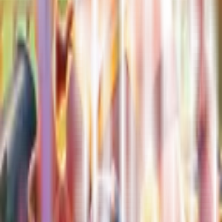
Anti-Blokir
Kenyamanan akses adalah prioritas utama kami. Oleh
karena itu, TSG4D selalu menyediakan
daftar link
alternatif
resmi terbaru yang bisa diakses kapan saja
tanpa kendala teknis atau blokir internet positif. Pastikan
Anda selalu menggunakan link resmi yang tersedia di
halaman ini untuk menjamin koneksi yang stabil, cepat,
dan aman menuju dashboard akun TSG4D Anda.
Layanan Pelanggan TSG4D
Profesional 24 Jam Nonstop