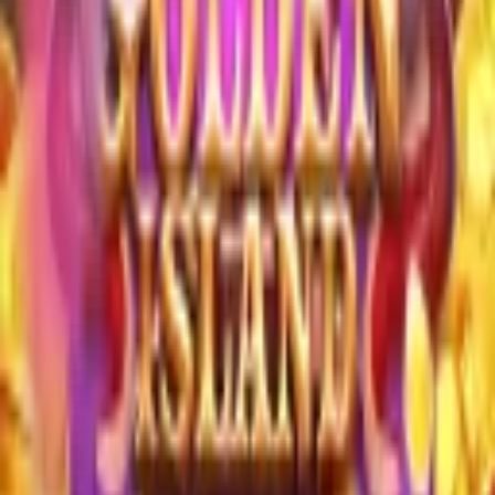
kami.
Kenapa Harus Memilih TSG4D?
Sebagai platform terpercaya, TSG4D menawarkan
integritas tinggi dalam setiap layanannya. Mulai dari
proses pendaftaran yang mudah, akses
link alternatif
resmi
yang selalu update, hingga sistem keamanan yang
tidak perlu diragukan lagi. TSG4D bukan sekadar
platform biasa, melainkan partner digital yang bisa Anda
andalkan sepenuhnya untuk segala kebutuhan akses
resmi Anda.
Lihat Semua
home