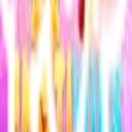
Bagi kami, kepuasan pengguna adalah segalanya.
TSG4D didukung oleh tim customer service profesional
yang siap membantu Anda selama 24 jam setiap harinya.
Baik itu kendala login, pendaftaran akun baru, hingga
bantuan teknis mengenai link alternatif TSG4D, tim kami
akan memberikan solusi cepat dan tepat demi menjaga
kelancaran aktivitas digital Anda.
TSG4D: Solusi Digital Modern untuk
Pengalaman Terbaik
TSG4D terus berinovasi dengan mengadopsi teknologi
terbaru guna memberikan performa website yang
responsif di berbagai perangkat, baik mobile maupun
desktop. Dengan antarmuka yang user-friendly, TSG4D