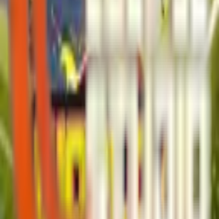
Bagi kami, kepuasan pengguna adalah segalanya.
TSG4D didukung oleh tim customer service profesional
yang siap membantu Anda selama 24 jam setiap harinya.
Baik itu kendala login, pendaftaran akun baru, hingga
bantuan teknis mengenai link alternatif TSG4D, tim kami
akan memberikan solusi cepat dan tepat demi menjaga
kelancaran aktivitas digital Anda.
TSG4D: Solusi Digital Modern untuk
Pengalaman Terbaik
TSG4D terus berinovasi dengan mengadopsi teknologi
terbaru guna memberikan performa website yang
responsif di berbagai perangkat, baik mobile maupun
desktop. Dengan antarmuka yang user-friendly, TSG4D
menjadi platform pilihan bagi mereka yang menginginkan