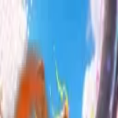
Daftar
Masuk
casino
Cari Permainan
lightning roulette
fire in the hole 3
clash of clans super rich
limbo+
clash of clans super scatter super rich
crash game
for you
slot
live casino
4
arcade
fishing
2820
645
111
35
Provider :
Eclipse Studio
Filter :
TERKENAL
World Cup 2026
Eclipse Studio