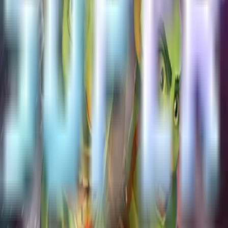
TSG4D: Platform Terpercaya dengan
Sistem Keamanan Terbaik
TSG4D
hadir sebagai platform digital terkemuka yang
memprioritaskan keamanan dan kenyamanan seluruh
penggunanya. Sebagai entitas yang telah dikenal luas,
kami berkomitmen menyediakan layanan transparan
dengan proteksi data tingkat tinggi. Di sini, Anda dapat
menikmati pengalaman akses yang lancar tanpa perlu
khawatir akan kebocoran data pribadi. Bergabunglah
sekarang bersama jutaan pengguna lainnya di TSG4D.
Akses Link Alternatif Resmi TSG4D
Anti-Blokir