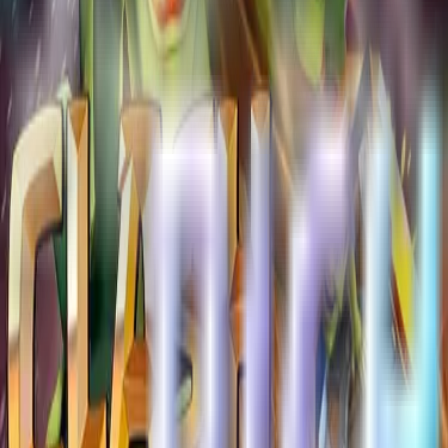
Kenyamanan akses adalah prioritas utama kami. Oleh
karena itu, TSG4D selalu menyediakan
daftar link
alternatif
resmi terbaru yang bisa diakses kapan saja
tanpa kendala teknis atau blokir internet positif. Pastikan
Anda selalu menggunakan link resmi yang tersedia di
halaman ini untuk menjamin koneksi yang stabil, cepat,
dan aman menuju dashboard akun TSG4D Anda.
Layanan Pelanggan TSG4D
Profesional 24 Jam Nonstop
Bagi kami, kepuasan pengguna adalah segalanya.
TSG4D didukung oleh tim customer service profesional
yang siap membantu Anda selama 24 jam setiap harinya.